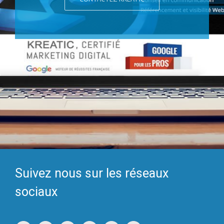
Suivez nous sur les réseaux
sociaux