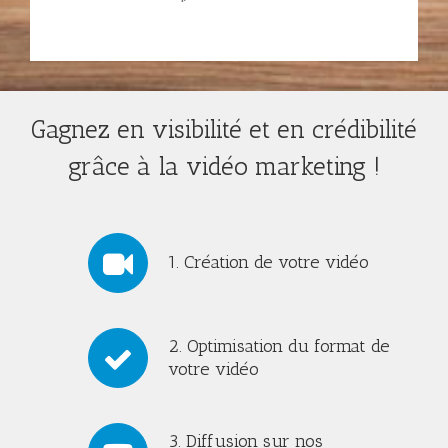
Gagnez en visibilité et en crédibilité
grâce à la vidéo marketing !
1. Création de votre vidéo
2. Optimisation du format de
votre vidéo
3. Diffusion sur nos