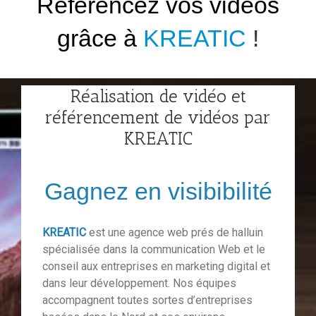
R
éférencez vos vidéos
grâce à
KREATIC
!
Réalisation de vidéo et
référencement de vidéos par
KREATIC
Gagnez en visibibilité
KREATIC
est une agence web prés de halluin
spécialisée dans la communication Web et le
conseil aux entreprises en marketing digital et
dans leur développement. Nos équipes
accompagnent toutes sortes d’entreprises