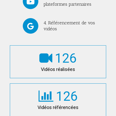
plateformes partenaires
4. Référencement de vos
vidéos
126
Vidéos réalisées
126
Vidéos référencées