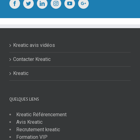
Kreatic avis vidéos
Contacter Kreatic
Kreatic
QUELQUES LIENS
Kreatic Référencement
Avis Kreatic
Recrutement kreatic
Formation VIP