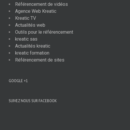
Référencement de vidéos
Agence Web Kreatic
Kreatic TV
Actualités web
Outils pour le référencement
kreatic sas
Actualités kreatic
kreatic formation
Référencement de sites
GOOGLE +1
SUIVEZ NOUS SUR FACEBOOK