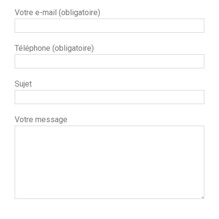
Votre e-mail (obligatoire)
Téléphone (obligatoire)
Sujet
Votre message