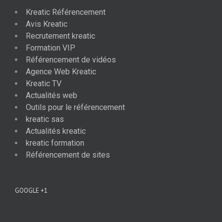
Kreatic Référencement
Avis Kreatic
Recrutement kreatic
Formation VIP
Référencement de vidéos
Agence Web Kreatic
Kreatic TV
Actualités web
Outils pour le référencement
kreatic sas
Actualités kreatic
kreatic formation
Référencement de sites
GOOGLE +1