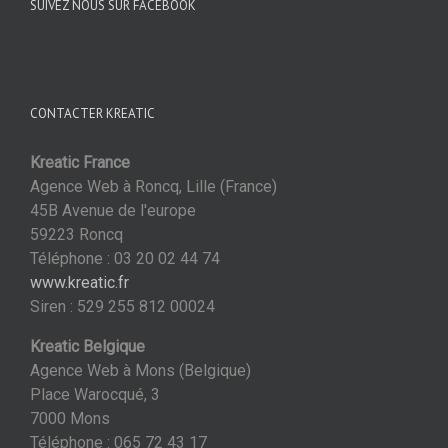
SUIVEZ NOUS SUR FACEBOOK
CONTACTER KREATIC
Kreatic France
Agence Web à Roncq, Lille (France)
45B Avenue de l'europe
59223 Roncq
Téléphone : 03 20 02 44 74
www.kreatic.fr
Siren : 529 255 812 00024
Kreatic Belgique
Agence Web à Mons (Belgique)
Place Warocqué, 3
7000 Mons
Téléphone : 065 72 43 17