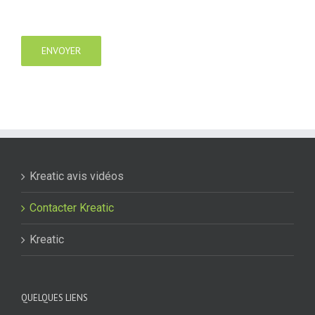
Kreatic avis vidéos
Contacter Kreatic
Kreatic
QUELQUES LIENS