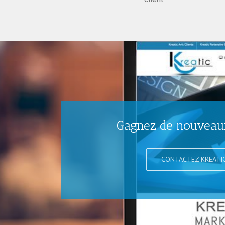
Gagnez de nouveaux
CONTACTEZ KREATI