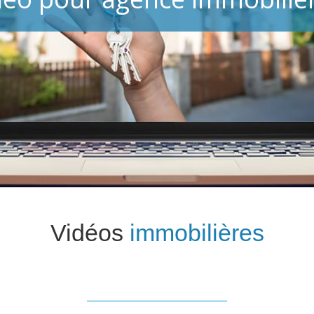
Vidéos
immobilières