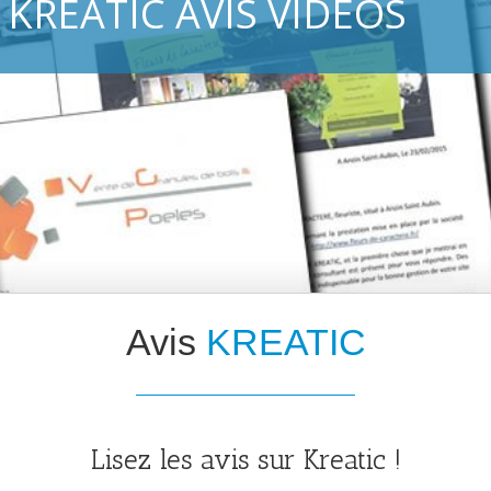
KREATIC AVIS VIDÉOS
Avis
KREATIC
Lisez les avis sur Kreatic !