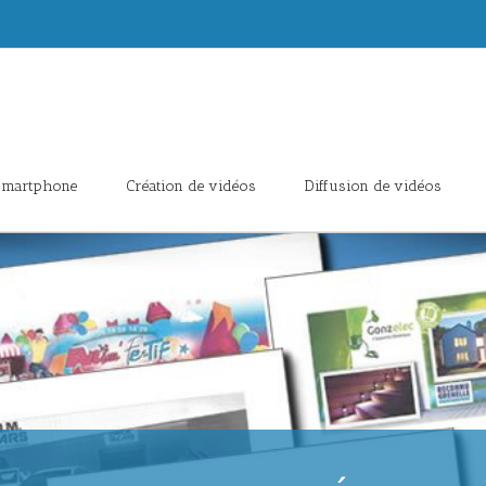
 smartphone
Création de vidéos
Diffusion de vidéos