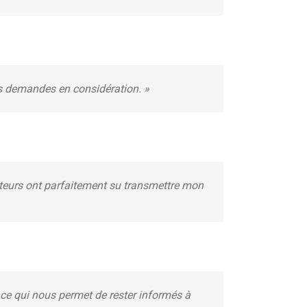
os demandes en considération. »
cteurs ont parfaitement su transmettre mon
 ce qui nous permet de rester informés à