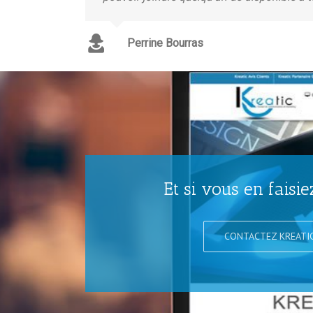
Perrine Bourras
Et si vous en faisie
CONTACTEZ KREATI