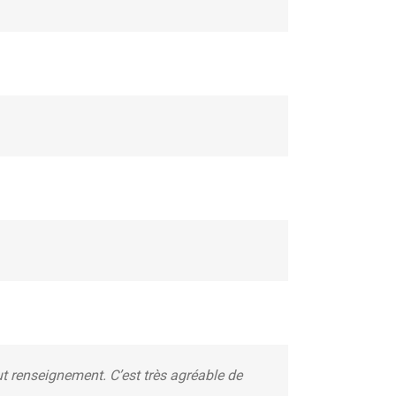
ut renseignement. C’est très agréable de