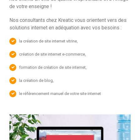
de votre enseigne !
Nos consultants chez Kreatic vous orientent vers des
solutions internet en adéquation avec vos besoins :
la création de site internet vitrine,
création de site internet e-commerce,
formation de création de site internet,
la création de blog,
le référencement manuel de votre site internet