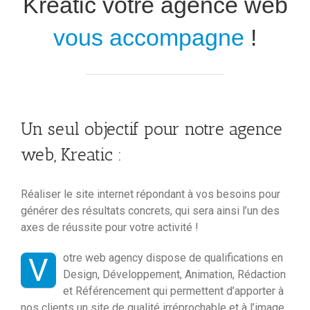
Kreatic votre agence web
vous accompagne
!
Un seul objectif pour notre agence
web, Kreatic :
Réaliser le site internet répondant à vos besoins pour
générer des résultats concrets, qui sera ainsi l’un des
axes de réussite pour votre activité !
otre web agency dispose de qualifications en
V
Design, Développement, Animation, Rédaction
et Référencement qui permettent d’apporter à
nos clients un site de qualité irréprochable et à l’image