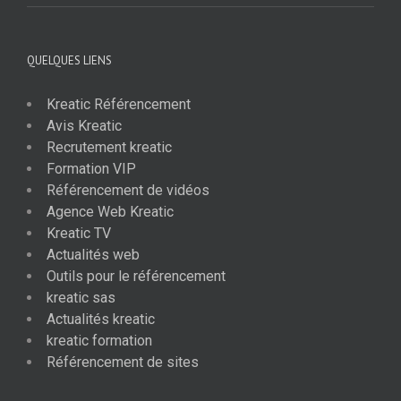
QUELQUES LIENS
Kreatic Référencement
Avis Kreatic
Recrutement kreatic
Formation VIP
Référencement de vidéos
Agence Web Kreatic
Kreatic TV
Actualités web
Outils pour le référencement
kreatic sas
Actualités kreatic
kreatic formation
Référencement de sites