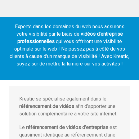
Experts dans les domaines du web nous assurons
votre visibilité par le biais de
vidéos d’entreprise
professionnelles
qui vous offriront une visibilité
optimale sur le web ! Ne passez pas à côté de vos
clients à cause d’un manque de visibilité ! Avec Kreatic,
soyez sur de mettre la lumière sur vos activités !
Kreatic se spécialise également dans le
référencement de vidéos
afin d’apporter une
solution complémentaire à votre site internet.
Le
référencement de vidéos d’entreprise
est
quasiment identique au référencement d’une