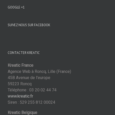
GOOGLE +1
SUIVEZ NOUS SUR FACEBOOK
CONTACTER KREATIC
Kreatic France
Agence Web à Roncq, Lille (France)
45B Avenue de l'europe
59223 Roncq
Téléphone : 03 20 02 44 74
www.kreatic.fr
Siren : 529 255 812 00024
Kreatic Belgique