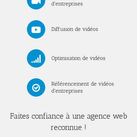
d'entreprises
Diffusion de vidéos
Optimisation de vidéos
Référencement de vidéos
d'entreprises
Faites confiance à une agence web
reconnue !