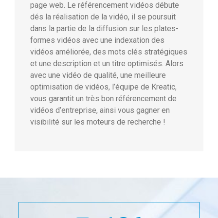
page web. Le référencement vidéos débute
dés la réalisation de la vidéo, il se poursuit
dans la partie de la diffusion sur les plates-
formes vidéos avec une indexation des
vidéos améliorée, des mots clés stratégiques
et une description et un titre optimisés. Alors
avec une vidéo de qualité, une meilleure
optimisation de vidéos, l’équipe de Kreatic,
vous garantit un très bon référencement de
vidéos d’entreprise, ainsi vous gagner en
visibilité sur les moteurs de recherche !