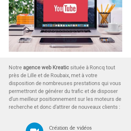
Notre
agence web Kreatic
située à Roncq tout
près de Lille et de Roubaix,
met à votre
disposition de nombreuses prestations qui vous
permettront de générer du trafic et de disposer
d’un meilleur positionnement sur les moteurs de
recherche et donc d’attirer de nouveaux clients :
Création de vidéos